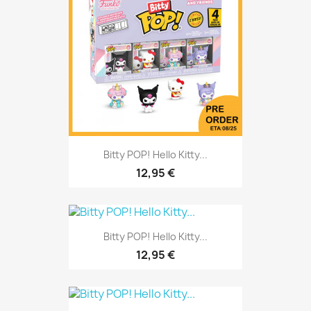
Vorbestellen
Vorbestellen
Bitty POP! Hello Kitty...
12,95 €
Bitty POP! Hello Kitty...
12,95 €