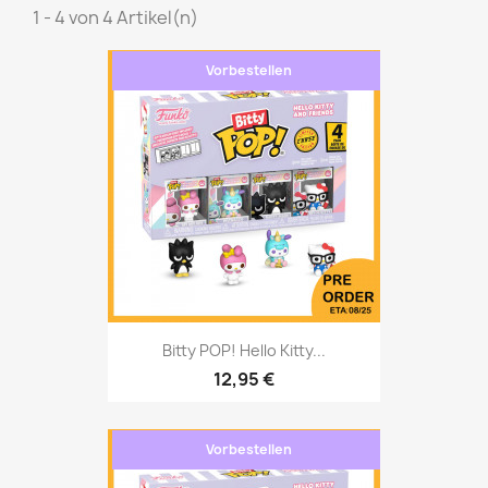
1 - 4 von 4 Artikel(n)
Vorbestellen
Bitty POP! Hello Kitty...
12,95 €
Vorbestellen