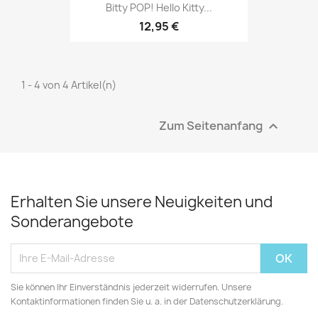
Bitty POP! Hello Kitty...
12,95 €
1 - 4 von 4 Artikel(n)
Zum Seitenanfang

Erhalten Sie unsere Neuigkeiten und
Sonderangebote
Sie können Ihr Einverständnis jederzeit widerrufen. Unsere
Kontaktinformationen finden Sie u. a. in der Datenschutzerklärung.