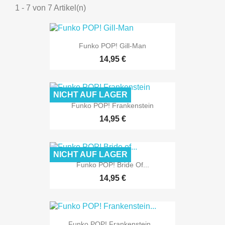
1 - 7 von 7 Artikel(n)
Funko POP! Gill-Man
14,95 €
NICHT AUF LAGER
Funko POP! Frankenstein
14,95 €
NICHT AUF LAGER
Funko POP! Bride Of...
14,95 €
Funko POP! Frankenstein...