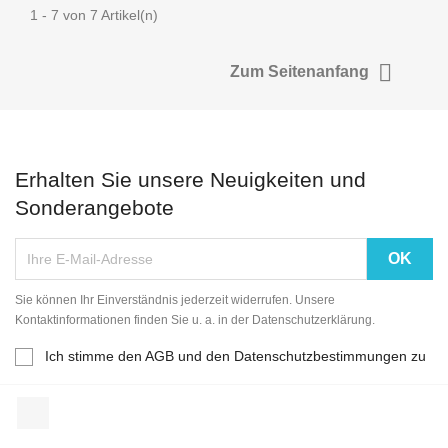
1 - 7 von 7 Artikel(n)

Zum Seitenanfang
Erhalten Sie unsere Neuigkeiten und
Sonderangebote
Sie können Ihr Einverständnis jederzeit widerrufen. Unsere
Kontaktinformationen finden Sie u. a. in der Datenschutzerklärung.
Ich stimme den AGB und den Datenschutzbestimmungen zu
Facebook