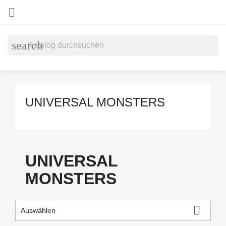

search
UNIVERSAL MONSTERS
Vorbestellen
UNIVERSAL
MONSTERS

Auswählen