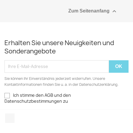

Zum Seitenanfang
Erhalten Sie unsere Neuigkeiten und
Sonderangebote
Sie können Ihr Einverständnis jederzeit widerrufen. Unsere
Kontaktinformationen finden Sie u. a. in der Datenschutzerklärung.
Ich stimme den AGB und den
Datenschutzbestimmungen zu
Facebook