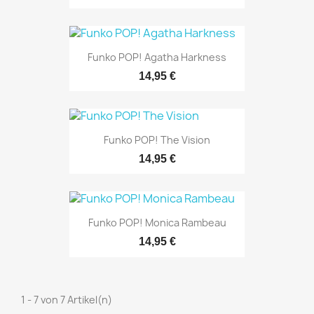
Funko POP! Agatha Harkness
14,95 €
Funko POP! The Vision
14,95 €
Funko POP! Monica Rambeau
14,95 €
1 - 7 von 7 Artikel(n)