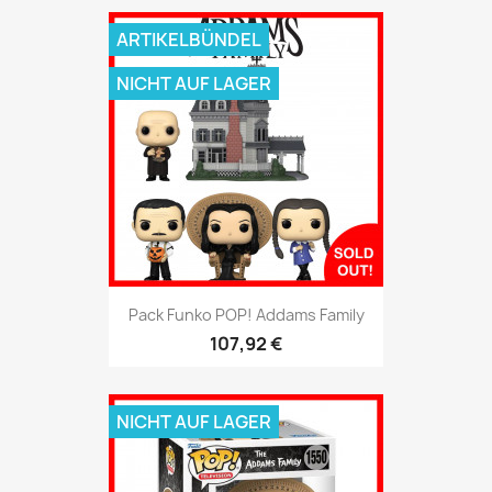
ARTIKELBÜNDEL
NICHT AUF LAGER
Pack Funko POP! Addams Family
107,92 €
NICHT AUF LAGER