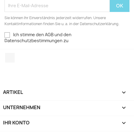
Sie können Ihr Einverständnis jederzeit widerrufen. Unsere
Kontaktinformationen finden Sie u. a. in der Datenschutzerklärung.
Ich stimme den AGB und den
Datenschutzbestimmungen zu
Facebook
ARTIKEL

UNTERNEHMEN

IHR KONTO
