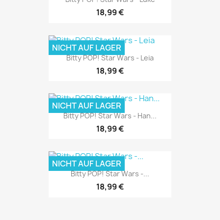
18,99 €
NICHT AUF LAGER
Bitty POP! Star Wars - Leia
18,99 €
NICHT AUF LAGER
Bitty POP! Star Wars - Han...
18,99 €
NICHT AUF LAGER
Bitty POP! Star Wars -...
18,99 €