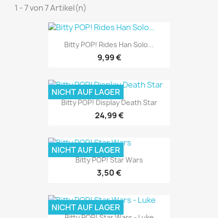
1 - 7 von 7 Artikel(n)
Bitty POP! Rides Han Solo...
9,99 €
NICHT AUF LAGER
Bitty POP! Display Death Star
24,99 €
NICHT AUF LAGER
Bitty POP! Star Wars
3,50 €
NICHT AUF LAGER
Bitty POP! Star Wars - Luke