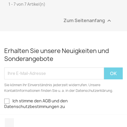
1 - 7 von 7 Artikel(n)
Zum Seitenanfang

Erhalten Sie unsere Neuigkeiten und
Sonderangebote
Sie können Ihr Einverständnis jederzeit widerrufen. Unsere
Kontaktinformationen finden Sie u. a. in der Datenschutzerklärung.
Ich stimme den AGB und den
Datenschutzbestimmungen zu
Facebook