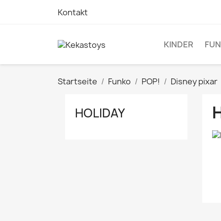
Kontakt
KINDER
FU
Startseite
Funko
POP!
Disney pixar
HOLIDAY