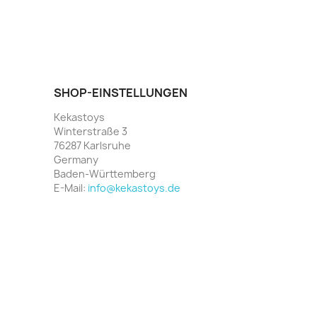
SHOP-EINSTELLUNGEN
Kekastoys
Winterstraße 3
76287 Karlsruhe
Germany
Baden-Württemberg
E-Mail:
info@kekastoys.de