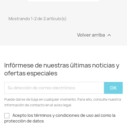
Mostrando 1-2 de 2 artículo(s)
Volver arriba

Infórmese de nuestras últimas noticias y
ofertas especiales
Puede darse de baja en cualquier momento. Para ello, consulte nuestra
información de contacto en el aviso legal.
Acepto los términos y condiciones de uso así como la
protección de datos